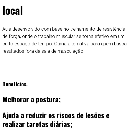
local
Aula desenvolvido com base no treinamento de resistência
de força, onde o trabalho muscular se torna efetivo em um
curto espaço de tempo. Ótima alternativa para quem busca
resultados fora da sala de musculação.
Benefícios
.
Melhorar a postura;
Ajuda a reduzir os riscos de lesões e
realizar tarefas diárias;